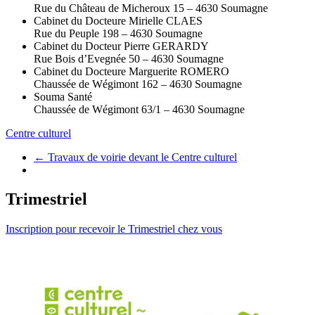
Rue du Château de Micheroux 15 – 4630 Soumagne
Cabinet du Docteure Mirielle CLAES
Rue du Peuple 198 – 4630 Soumagne
Cabinet du Docteur Pierre GERARDY
Rue Bois d’Evegnée 50 – 4630 Soumagne
Cabinet du Docteure Marguerite ROMERO
Chaussée de Wégimont 162 – 4630 Soumagne
Souma Santé
Chaussée de Wégimont 63/1 – 4630 Soumagne
Centre culturel
←
Travaux de voirie devant le Centre culturel
Trimestriel
Inscription pour recevoir le Trimestriel chez vous