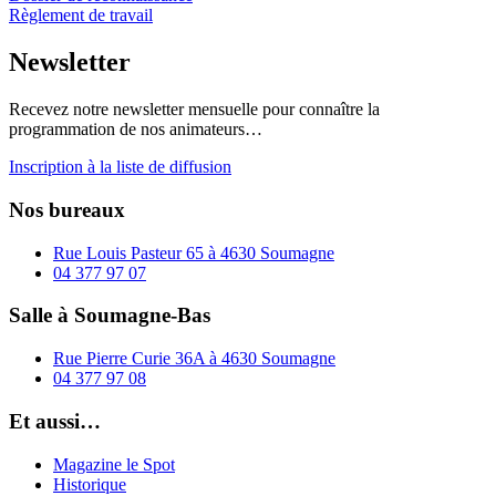
Règlement de travail
Newsletter
Recevez notre newsletter mensuelle pour connaître la
programmation de nos animateurs…
Inscription à la liste de diffusion
Nos bureaux
Rue Louis Pasteur 65 à 4630 Soumagne
04 377 97 07
Salle à Soumagne-Bas
Rue Pierre Curie 36A à 4630 Soumagne
04 377 97 08
Et aussi…
Magazine le Spot
Historique