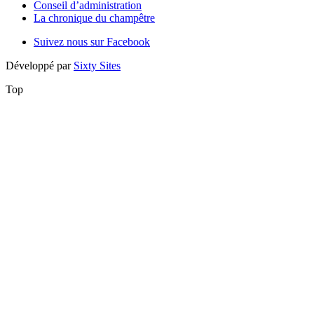
Conseil d’administration
La chronique du champêtre
Suivez nous sur Facebook
Développé par
Sixty Sites
Top