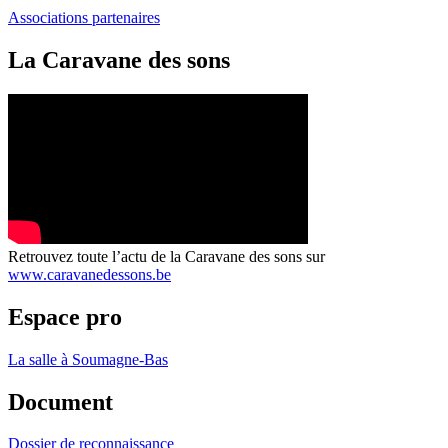
Associations partenaires
La Caravane des sons
Retrouvez toute l’actu de la Caravane des sons sur
www.caravanedessons.be
Espace pro
La salle à Soumagne-Bas
Document
Dossier de reconnaissance