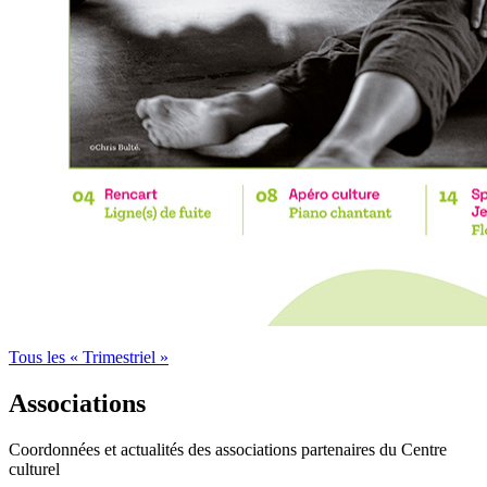
Tous les « Trimestriel »
Associations
Coordonnées et actualités des associations partenaires du Centre
culturel