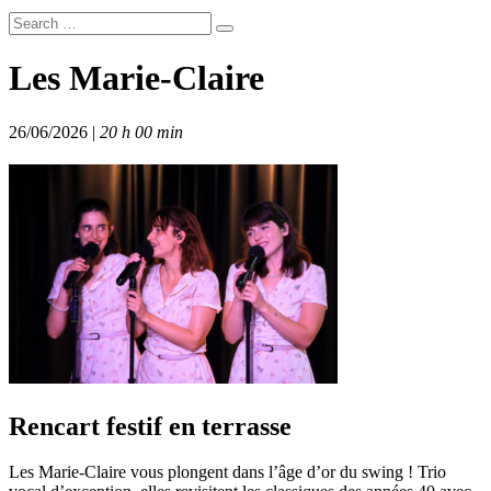
Les Marie-Claire
26/06/2026 |
20 h 00 min
Rencart festif en terrasse
Les Marie-Claire vous plongent dans l’âge d’or du swing ! Trio