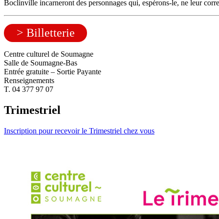
Boclinville incarneront des personnages qui, espérons-le, ne leur corr
> Billetterie
Centre culturel de Soumagne
Salle de Soumagne-Bas
Entrée gratuite – Sortie Payante
Renseignements
T. 04 377 97 07
Trimestriel
Inscription pour recevoir le Trimestriel chez vous