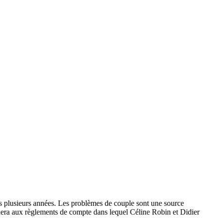
is plusieurs années. Les problèmes de couple sont une source
urnera aux règlements de compte dans lequel Céline Robin et Didier