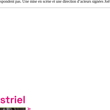
espondent pas. Une mise en scène et une direction d’acteurs signées Joë