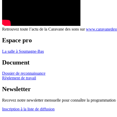
Retrouvez toute l’actu de la Caravane des sons sur
www.caravanedess
Espace pro
La salle à Soumagne-Bas
Document
Dossier de reconnaissance
Règlement de travail
Newsletter
Recevez notre newsletter mensuelle pour connaître la programmatio
Inscription à la liste de diffusion