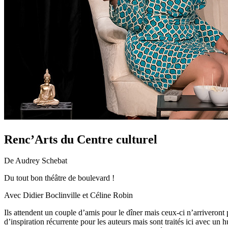
Renc’Arts du Centre culturel
De Audrey Schebat
Du tout bon théâtre de boulevard !
Avec Didier Boclinville et Céline Robin
Ils attendent un couple d’amis pour le dîner mais ceux-ci n’arriveron
d’inspiration récurrente pour les auteurs mais sont traités ici avec u