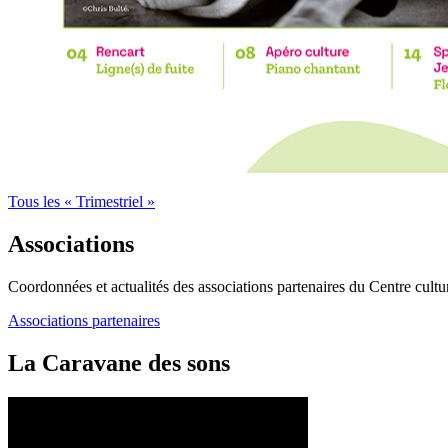
Tous les « Trimestriel »
Associations
Coordonnées et actualités des associations partenaires du Centre cultu
Associations partenaires
La Caravane des sons