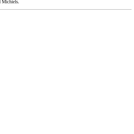
l Michiels.