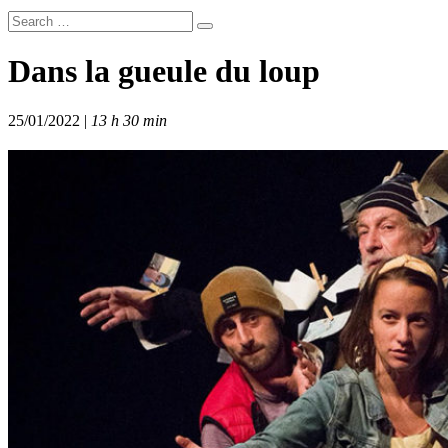
Dans la gueule du loup
25/01/2022 |
13 h 30 min