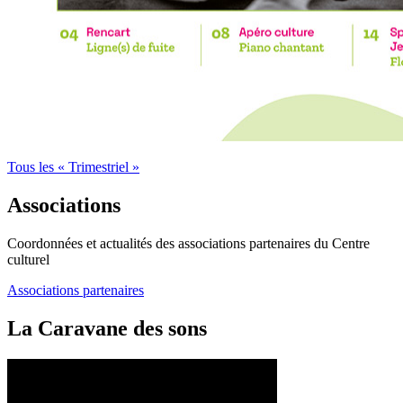
Tous les « Trimestriel »
Associations
Coordonnées et actualités des associations partenaires du Centre
culturel
Associations partenaires
La Caravane des sons