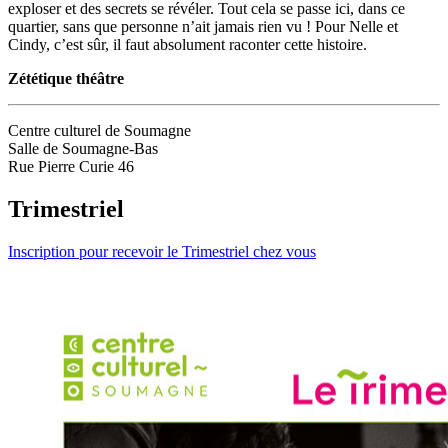
exploser et des secrets se révéler. Tout cela se passe ici, dans ce
quartier, sans que personne n’ait jamais rien vu ! Pour Nelle et
Cindy, c’est sûr, il faut absolument raconter cette histoire.
Zététique théâtre
Centre culturel de Soumagne
Salle de Soumagne-Bas
Rue Pierre Curie 46
Trimestriel
Inscription pour recevoir le Trimestriel chez vous