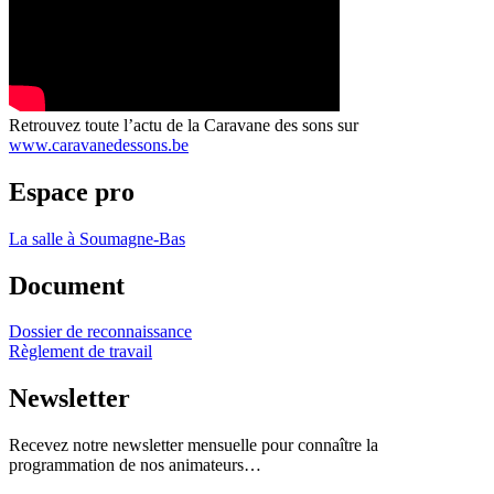
Retrouvez toute l’actu de la Caravane des sons sur
www.caravanedessons.be
Espace pro
La salle à Soumagne-Bas
Document
Dossier de reconnaissance
Règlement de travail
Newsletter
Recevez notre newsletter mensuelle pour connaître la
programmation de nos animateurs…