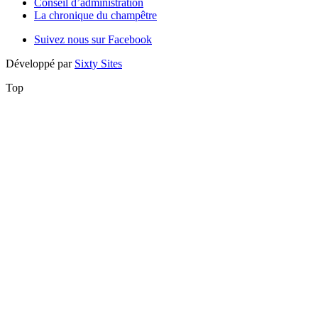
Conseil d’administration
La chronique du champêtre
Suivez nous sur Facebook
Développé par
Sixty Sites
Top