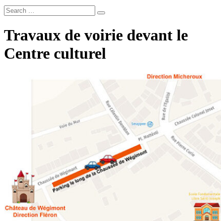
Travaux de voirie devant le
Centre culturel