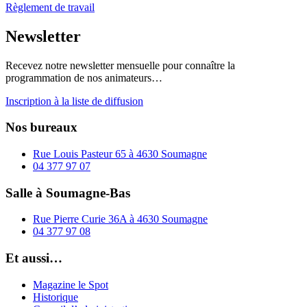
Règlement de travail
Newsletter
Recevez notre newsletter mensuelle pour connaître la
programmation de nos animateurs…
Inscription à la liste de diffusion
Nos bureaux
Rue Louis Pasteur 65 à 4630 Soumagne
04 377 97 07
Salle à Soumagne-Bas
Rue Pierre Curie 36A à 4630 Soumagne
04 377 97 08
Et aussi…
Magazine le Spot
Historique