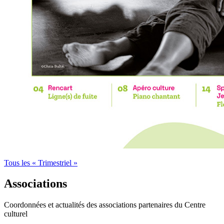
Tous les « Trimestriel »
Associations
Coordonnées et actualités des associations partenaires du Centre
culturel