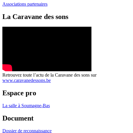
Associations partenaires
La Caravane des sons
Retrouvez toute l’actu de la Caravane des sons sur
www.caravanedessons.be
Espace pro
La salle à Soumagne-Bas
Document
Dossier de reconnaissance