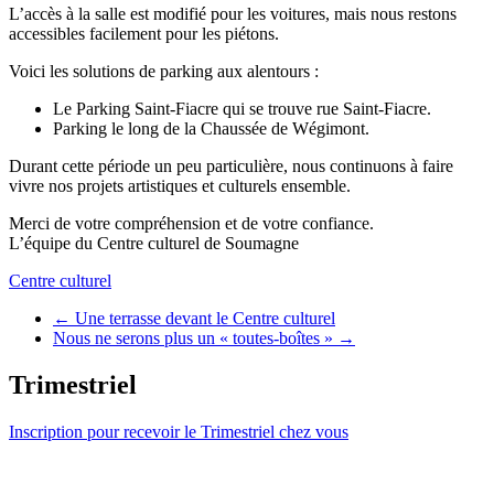
L’accès à la salle est modifié pour les voitures, mais nous restons
accessibles facilement pour les piétons.
Voici les solutions de parking aux alentours :
Le Parking Saint-Fiacre qui se trouve rue Saint-Fiacre.
Parking le long de la Chaussée de Wégimont.
Durant cette période un peu particulière, nous continuons à faire
vivre nos projets artistiques et culturels ensemble.
Merci de votre compréhension et de votre confiance.
L’équipe du Centre culturel de Soumagne
Centre culturel
←
Une terrasse devant le Centre culturel
Nous ne serons plus un « toutes-boîtes »
→
Trimestriel
Inscription pour recevoir le Trimestriel chez vous