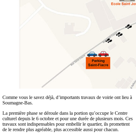
Comme vous le savez déjà, d’importants travaux de voirie ont lieu à
Soumagne-Bas.
La première phase se déroule dans la portion qu’occupe le Centre
culturel depuis le 6 octobre et pour une durée de plusieurs mois. Ces
travaux sont indispensables pour embellir le quartier, ils promettent
de le rendre plus agréable, plus accessible aussi pour chacun.