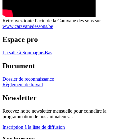
Retrouvez toute l’actu de la Caravane des sons sur
www.caravanedessons.be
Espace pro
La salle à Soumagne-Bas
Document
Dossier de reconnaissance
Règlement de travail
Newsletter
Recevez notre newsletter mensuelle pour connaître la
programmation de nos animateurs…
Inscription à la liste de diffusion
Nos bureaux