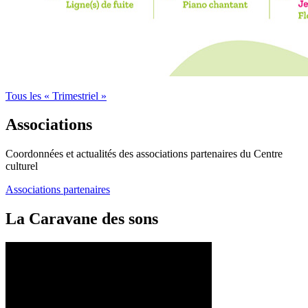
Tous les « Trimestriel »
Associations
Coordonnées et actualités des associations partenaires du Centre
culturel
Associations partenaires
La Caravane des sons