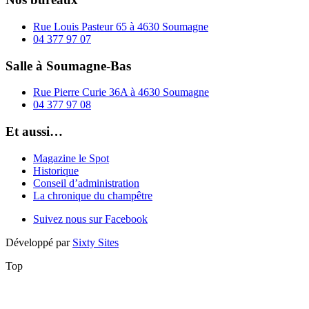
Rue Louis Pasteur 65 à 4630 Soumagne
04 377 97 07
Salle à Soumagne-Bas
Rue Pierre Curie 36A à 4630 Soumagne
04 377 97 08
Et aussi…
Magazine le Spot
Historique
Conseil d’administration
La chronique du champêtre
Suivez nous sur Facebook
Développé par
Sixty Sites
Top