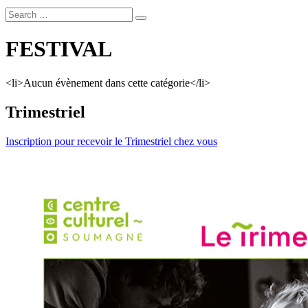
FESTIVAL
<li>Aucun évènement dans cette catégorie</li>
Trimestriel
Inscription pour recevoir le Trimestriel chez vous