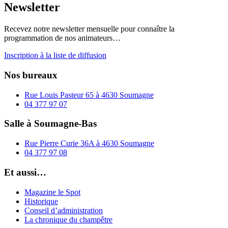
Newsletter
Recevez notre newsletter mensuelle pour connaître la
programmation de nos animateurs…
Inscription à la liste de diffusion
Nos bureaux
Rue Louis Pasteur 65 à 4630 Soumagne
04 377 97 07
Salle à Soumagne-Bas
Rue Pierre Curie 36A à 4630 Soumagne
04 377 97 08
Et aussi…
Magazine le Spot
Historique
Conseil d’administration
La chronique du champêtre