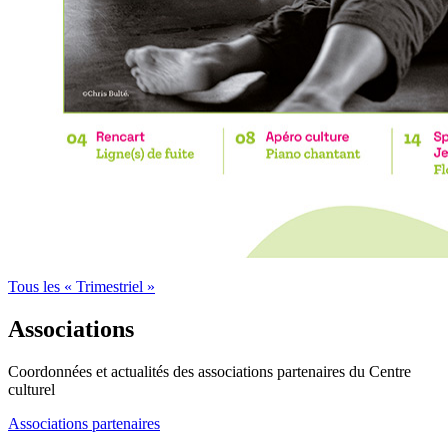
Tous les « Trimestriel »
Associations
Coordonnées et actualités des associations partenaires du Centre
culturel
Associations partenaires