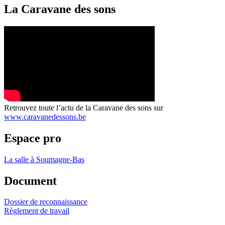
La Caravane des sons
Retrouvez toute l’actu de la Caravane des sons sur
www.caravanedessons.be
Espace pro
La salle à Soumagne-Bas
Document
Dossier de reconnaissance
Règlement de travail