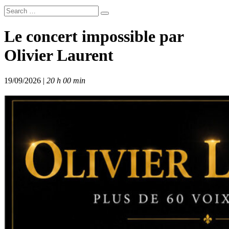
Le concert impossible par
Olivier Laurent
19/09/2026 |
20 h 00 min