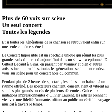
Plus de 60 voix sur scène
Un seul concert
Toutes les légendes
Et si toutes les générations de la chanson se retrouvaient enfin sur
une seule et même scène ?
Le Concert Impossible est un spectacle unique qui réunit les plus
grandes voix d’hier et d’aujourd’hui dans un show exceptionnel. De
Gilbert Bécaud à Gims, en passant par Vianney et bien d’autres
artistes incontournables, toutes les générations se donnent rendez-
vous sur scène pour un concert hors du commun.
Pendant plus de 2 heures de spectacle, les tubes s’enchaînent à un
rythme effréné. Les spectateurs chantent, dansent, rient et vibrent au
son des plus grands succès de plusieurs décennies. Grâce aux
imitations impressionnantes d’Olivier Laurent, les artistes prennent
vie avec une fidélité étonnante, offrant au public un véritable voyage
musical à travers le temps.