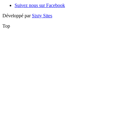
Suivez nous sur Facebook
Développé par
Sixty Sites
Top