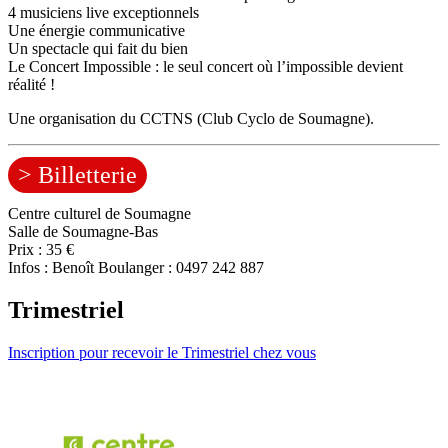
4 musiciens live exceptionnels
Une énergie communicative
Un spectacle qui fait du bien
Le Concert Impossible : le seul concert où l’impossible devient
réalité !
Une organisation du CCTNS (Club Cyclo de Soumagne).
> Billetterie
Centre culturel de Soumagne
Salle de Soumagne-Bas
Prix : 35 €
Infos : Benoît Boulanger : 0497 242 887
Trimestriel
Inscription pour recevoir le Trimestriel chez vous