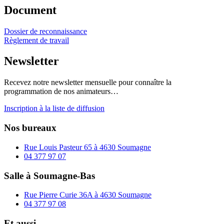
Document
Dossier de reconnaissance
Règlement de travail
Newsletter
Recevez notre newsletter mensuelle pour connaître la
programmation de nos animateurs…
Inscription à la liste de diffusion
Nos bureaux
Rue Louis Pasteur 65 à 4630 Soumagne
04 377 97 07
Salle à Soumagne-Bas
Rue Pierre Curie 36A à 4630 Soumagne
04 377 97 08
Et aussi…