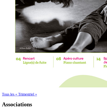
Tous les « Trimestriel »
Associations