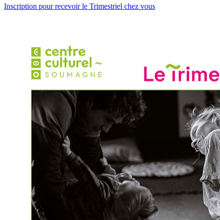
Inscription pour recevoir le Trimestriel chez vous