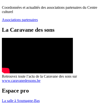
Coordonnées et actualités des associations partenaires du Centre
culturel
Associations partenaires
La Caravane des sons
Retrouvez toute l’actu de la Caravane des sons sur
www.caravanedessons.be
Espace pro
La salle à Soumagne-Bas