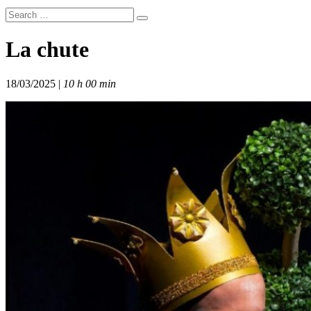
La chute
18/03/2025 |
10 h 00 min