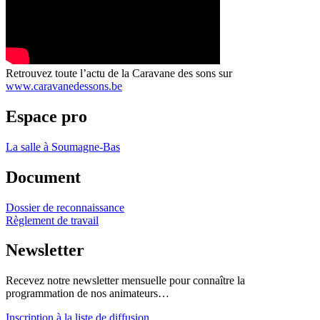
Retrouvez toute l’actu de la Caravane des sons sur
www.caravanedessons.be
Espace pro
La salle à Soumagne-Bas
Document
Dossier de reconnaissance
Règlement de travail
Newsletter
Recevez notre newsletter mensuelle pour connaître la
programmation de nos animateurs…
Inscription à la liste de diffusion