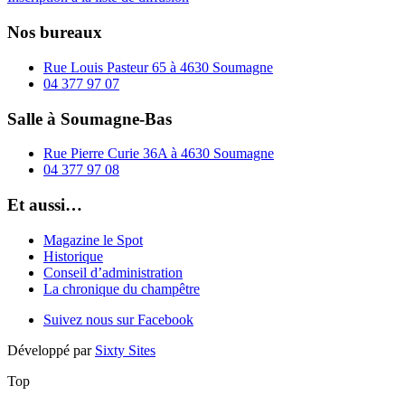
Nos bureaux
Rue Louis Pasteur 65 à 4630 Soumagne
04 377 97 07
Salle à Soumagne-Bas
Rue Pierre Curie 36A à 4630 Soumagne
04 377 97 08
Et aussi…
Magazine le Spot
Historique
Conseil d’administration
La chronique du champêtre
Suivez nous sur Facebook
Développé par
Sixty Sites
Top