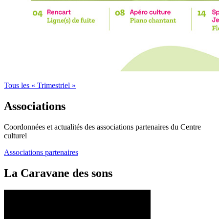
Tous les « Trimestriel »
Associations
Coordonnées et actualités des associations partenaires du Centre
culturel
Associations partenaires
La Caravane des sons