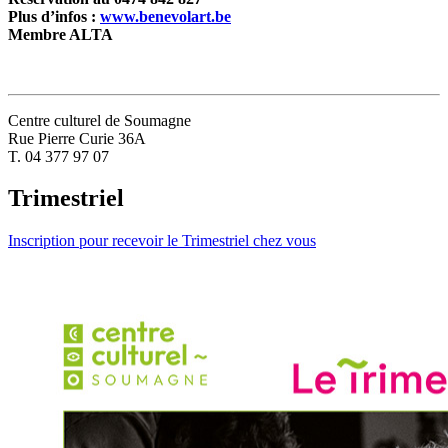
Plus d’infos :
www.benevolart.be
Membre ALTA
Centre culturel de Soumagne
Rue Pierre Curie 36A
T. 04 377 97 07
Trimestriel
Inscription pour recevoir le Trimestriel chez vous