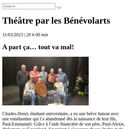
Théâtre par les Bénévolarts
31/03/2023 |
20 h 00 min
A part ça… tout va mal!
Charles-Henri, étudiant universitaire, a eu une brève liaison avec
une estudiantine qui l’a abandonné dès la naissance de leur fils,
Paul-Emmanuel. Grâce à l’aide financière de son père, Paul-Alexis,