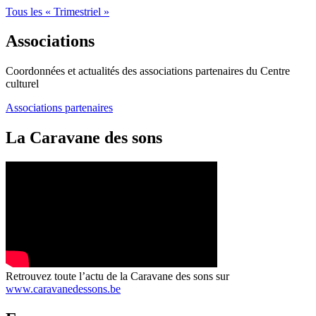
Tous les « Trimestriel »
Associations
Coordonnées et actualités des associations partenaires du Centre
culturel
Associations partenaires
La Caravane des sons
Retrouvez toute l’actu de la Caravane des sons sur
www.caravanedessons.be