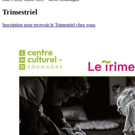
Trimestriel
Inscription pour recevoir le Trimestriel chez vous