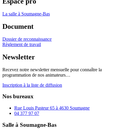
Espace pro
La salle à Soumagne-Bas
Document
Dossier de reconnaissance
Règlement de travail
Newsletter
Recevez notre newsletter mensuelle pour connaître la
programmation de nos animateurs…
Inscription à la liste de diffusion
Nos bureaux
Rue Louis Pasteur 65 à 4630 Soumagne
04 377 97 07
Salle à Soumagne-Bas