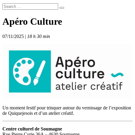
Apéro Culture
07/11/2025 |
18 h 30 min
Un moment festif pour trinquer autour du vernissage de l’exposition
de Quiquejesois et d’un atelier créatif.
Centre culturel de Soumagne
Rue Pierre Curie 36A – 4630 Soumagne